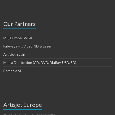
Our Partners
MQ Europe BVBA
Fabways – UV Led, 3D & Laser
Artisjet Spain
Media Duplication (CD, DVD, BluRay, USB, SD)
Bomedia SL
Artisjet Europe