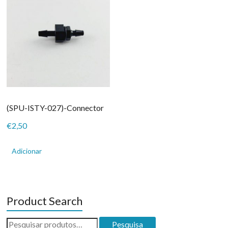
(SPU-ISTY-027)-Connector
€
2,50
Adicionar
Product Search
Pesquisar
Pesquisa