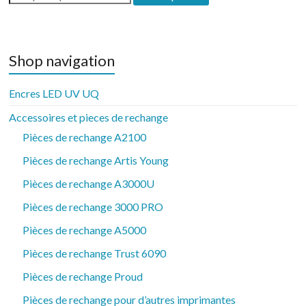
por:
Shop navigation
Encres LED UV UQ
Accessoires et pieces de rechange
Pièces de rechange A2100
Pièces de rechange Artis Young
Pièces de rechange A3000U
Pièces de rechange 3000 PRO
Pièces de rechange A5000
Pièces de rechange Trust 6090
Pièces de rechange Proud
Pièces de rechange pour d’autres imprimantes