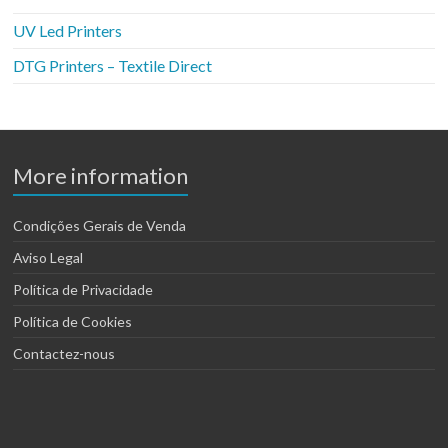
UV Led Printers
DTG Printers – Textile Direct
More information
Condições Gerais de Venda
Aviso Legal
Política de Privacidade
Política de Cookies
Contactez-nous