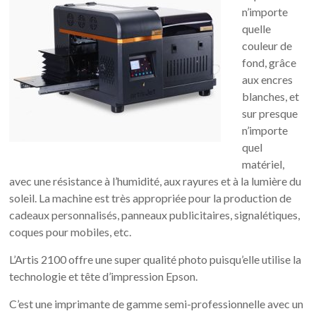
n’importe
quelle
couleur de
fond, grâce
aux encres
blanches, et
sur presque
n’importe
quel
matériel,
avec une résistance à l’humidité, aux rayures et à la lumière du
soleil. La machine est très appropriée pour la production de
cadeaux personnalisés, panneaux publicitaires, signalétiques,
coques pour mobiles, etc.
L’Artis 2100 offre une super qualité photo puisqu’elle utilise la
technologie et tête d’impression Epson.
C’est une imprimante de gamme semi-professionnelle avec un