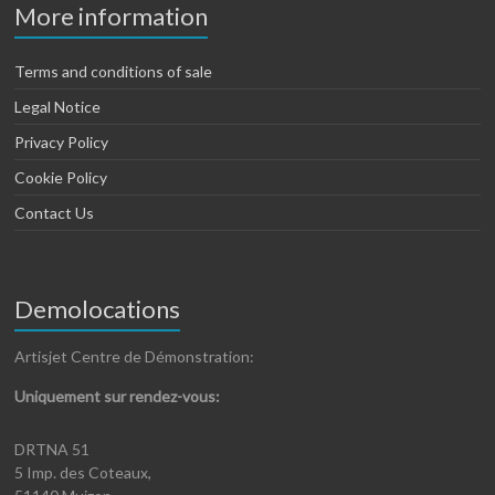
More information
Terms and conditions of sale
Legal Notice
Privacy Policy
Cookie Policy
Contact Us
Demolocations
Artisjet Centre de Démonstration:
Uniquement sur rendez-vous:
DRTNA 51
5 Imp. des Coteaux,