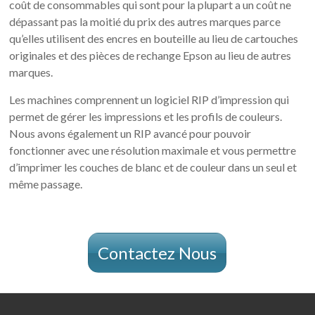
coût de consommables qui sont pour la plupart a un coût ne
dépassant pas la moitié du prix des autres marques parce
qu’elles utilisent des encres en bouteille au lieu de cartouches
originales et des pièces de rechange Epson au lieu de autres
marques.
Les machines comprennent un logiciel RIP d’impression qui
permet de gérer les impressions et les profils de couleurs.
Nous avons également un RIP avancé pour pouvoir
fonctionner avec une résolution maximale et vous permettre
d’imprimer les couches de blanc et de couleur dans un seul et
même passage.
Contactez Nous