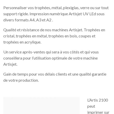
Personnaliser vos trophées, métal, plexiglas, verre ou sur tout
support rigide. Impression numérique Artisjet UV LEd sous
divers formats A4, A3 et A2 .
Qualité et résistance de nos machines Artisjet.
Trophées en
cristal, trophées en métal, trophées en bois, coupes et
trophées en acrylique.
Un service après-ventes qui sera à vos côtés et qui vous
conseillera pour l’utilisation optimale de votre machine
Artisjet.
Gain de temps pour vos délais clients et une qualité garantie
de votre production.
L’Artis 2100
peut
imprimer sur