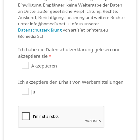
Einwilligung. Empfänger: keine Weitergabe der Daten
an Dritte, außer gesetzliche Verpflichtung. Rechte:
Auskunft, Berichtigung, Löschung und weitere Rechte
unter info@bomedia.net. +Info in unserer
Datenschutzerklärung
von artisjet-printers.eu
(Bomedia SL)
Ich habe die Datenschutzerklärung gelesen und
akzeptiere sie
*
Akzeptieren
Ich akzeptiere den Erhalt von Werbemitteilungen
Ja