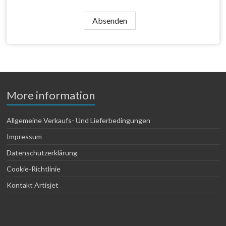
Absenden
More information
Allgemeine Verkaufs- Und Lieferbedingungen
Impressum
Datenschutzerklärung
Cookie-Richtlinie
Kontakt Artisjet