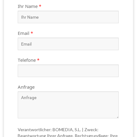
Ihr Name
*
Email
*
Telefone
*
Anfrage
Verantwortlicher: BOMEDIA, S.L. | Zweck:
Beantwortung Ihrer Anfrage. Rechtsgrundlage: Ihre